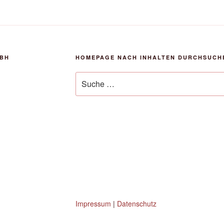
MBH
HOMEPAGE NACH INHALTEN DURCHSUCH
Suche
nach:
Impressum
|
Datenschutz