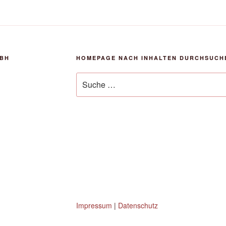
MBH
HOMEPAGE NACH INHALTEN DURCHSUCH
Suche
nach:
Impressum
|
Datenschutz