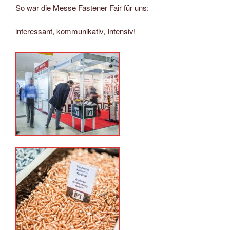
So war die Messe Fastener Fair für uns:
interessant, kommunikativ, Intensiv!