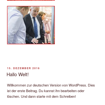
VERÖFFENTLICHT
15. DEZEMBER 2016
AM
Hallo Welt!
Willkommen zur deutschen Version von WordPress. Dies
ist der erste Beitrag. Du kannst ihn bearbeiten oder
löschen. Und dann starte mit dem Schreiben!