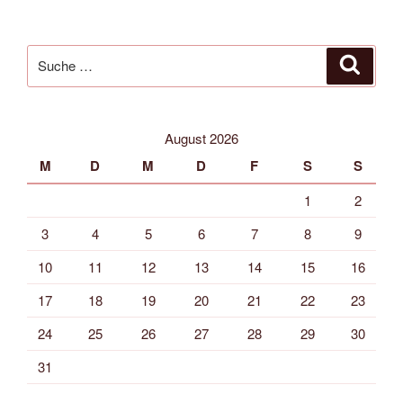
Suche
Suche
nach:
August 2026
M
D
M
D
F
S
S
1
2
3
4
5
6
7
8
9
10
11
12
13
14
15
16
17
18
19
20
21
22
23
24
25
26
27
28
29
30
31