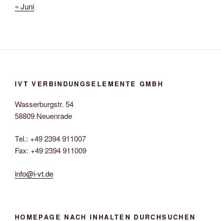
« Juni
IVT VERBINDUNGSELEMENTE GMBH
Wasserburgstr. 54
58809 Neuenrade
Tel.: +49 2394 911007
Fax: +49 2394 911009
info@i-vt.de
HOMEPAGE NACH INHALTEN DURCHSUCHEN